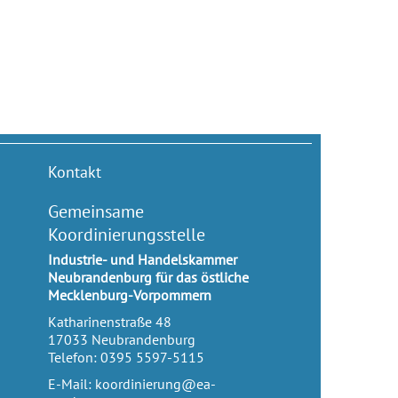
Kontakt
Gemeinsame
Koordinierungsstelle
Industrie- und Handelskammer
Neubrandenburg für das östliche
Mecklenburg-Vorpommern
Katharinenstraße 48
17033
Neubrandenburg
Telefon:
0395 5597-5115
E-Mail:
koordinierung@ea-