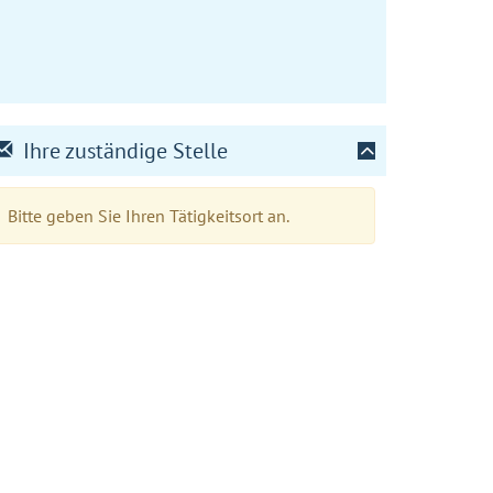
Ihre zuständige Stelle
Bitte geben Sie Ihren Tätigkeitsort an.