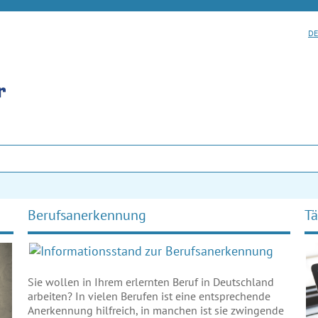
DE
Berufsanerkennung
Tä
Sie wollen in Ihrem erlernten Beruf in Deutschland
arbeiten? In vielen Berufen ist eine entsprechende
Anerkennung hilfreich, in manchen ist sie zwingende