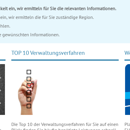
keit ein, wir ermitteln für Sie die relevanten Informationen.
ein, wir ermitteln die für Sie zuständige Region.
hlen.
ie gewünschten Informationen.
TOP 10 Verwaltungsverfahren
W
Pl
Die Top 10 der Verwaltungsverfahren für Sie auf einen