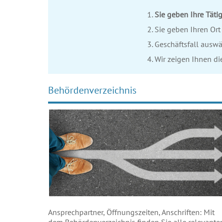
Sie geben Ihre Tätig
Sie geben Ihren Ort 
Geschäftsfall auswä
Wir zeigen Ihnen d
Behördenverzeichnis
Ansprechpartner, Öffnungszeiten, Anschriften: Mit