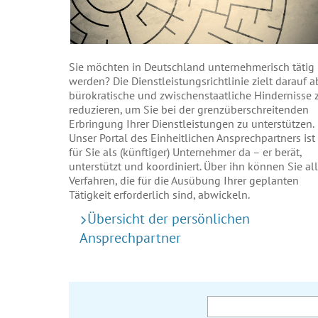
Sie möchten in Deutschland unternehmerisch tätig
werden? Die Dienstleistungsrichtlinie zielt darauf a
bürokratische und zwischenstaatliche Hindernisse 
reduzieren, um Sie bei der grenzüberschreitenden
Erbringung Ihrer Dienstleistungen zu unterstützen.
Unser Portal des Einheitlichen Ansprechpartners ist
für Sie als (künftiger) Unternehmer da – er berät,
unterstützt und koordiniert. Über ihn können Sie al
Verfahren, die für die Ausübung Ihrer geplanten
Tätigkeit erforderlich sind, abwickeln.
Übersicht der persönlichen
Ansprechpartner