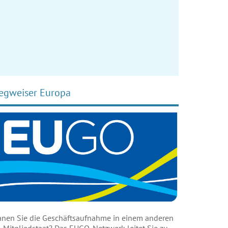
egweiser Europa
anen Sie die Geschäftsaufnahme in einem anderen