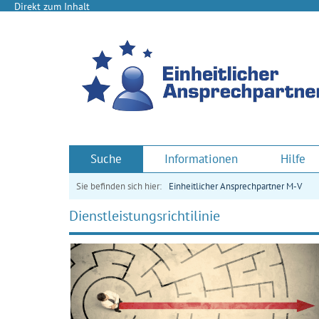
Direkt zum Inhalt
Suche
Informationen
Hilfe
Sie befinden sich hier:
Einheitlicher Ansprechpartner M-V
Dienstleistungsrichtilinie