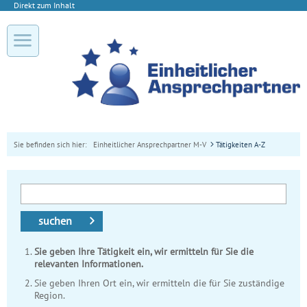
Direkt zum Inhalt
Sie befinden sich hier:
Einheitlicher Ansprechpartner M-V
Tätigkeiten A-Z
suchen
Sie geben Ihre Tätigkeit ein, wir ermitteln für Sie die
relevanten Informationen.
Sie geben Ihren Ort ein, wir ermitteln die für Sie zuständige
Region.