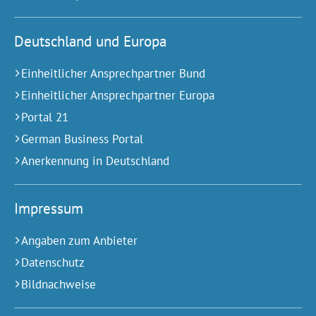
Deutschland und Europa
Einheitlicher Ansprechpartner Bund
Einheitlicher Ansprechpartner Europa
Portal 21
German Business Portal
Anerkennung in Deutschland
Impressum
Angaben zum Anbieter
Datenschutz
Bildnachweise