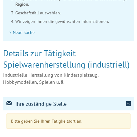
Region.
Geschäftsfall auswählen.
Wir zeigen Ihnen die gewünschten Informationen.
Neue Suche
Details zur Tätigkeit
Spielwarenherstellung (industriell)
Industrielle Herstellung von Kinderspielzeug,
Hobbymodellen, Spielen u. ä.
Ihre zuständige Stelle
Bitte geben Sie Ihren Tätigkeitsort an.