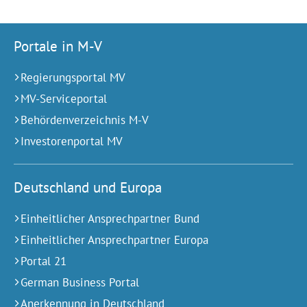
Portale in M-V
Regierungsportal MV
MV-Serviceportal
Behördenverzeichnis M-V
Investorenportal MV
Deutschland und Europa
Einheitlicher Ansprechpartner Bund
Einheitlicher Ansprechpartner Europa
Portal 21
German Business Portal
Anerkennung in Deutschland