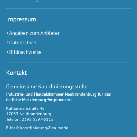
Impressum
Angaben zum Anbieter
Datenschutz
Bildnachweise
Kontakt
Gemeinsame Koordinierungsstelle
Industrie- und Handelskammer Neubrandenburg für das
östliche Mecklenburg-Vorpommern
Katharinenstraße 48
17033
Neubrandenburg
Telefon:
0395 5597-5115
E-Mail:
koordinierung@ea-mv.de