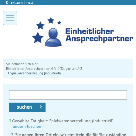
Direkt zum Inhalt
Sie befinden sich hier:
Einheitlicher Ansprechpartner M-V
Tätigkeiten A-Z
Spielwarenherstellung (industriell)
suchen
Gewählte Tätigkeit: Spielwarenherstellung (industriell)
ändern
löschen
Sie geben Ihren Ort ein, wir ermitteln die für Sie zuständige