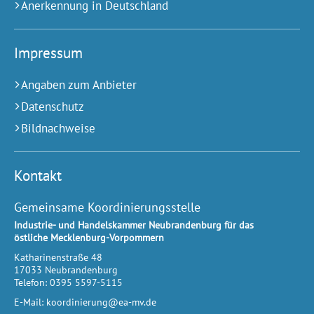
Anerkennung in Deutschland
Impressum
Angaben zum Anbieter
Datenschutz
Bildnachweise
Kontakt
Gemeinsame Koordinierungsstelle
Industrie- und Handelskammer Neubrandenburg für das
östliche Mecklenburg-Vorpommern
Katharinenstraße 48
17033
Neubrandenburg
Telefon:
0395 5597-5115
E-Mail:
koordinierung@ea-mv.de