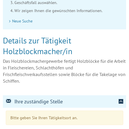
Geschäftsfall auswählen.
Wir zeigen Ihnen die gewünschten Informationen.
Neue Suche
Details zur Tätigkeit
Holzblockmacher/in
Das Holzblockmachergewerbe fertigt Holzblöcke für die Arbeit
in Fleischereien, Schlachthöfen und
Frischfleischverkaufsstellen sowie Blöcke für die Takelage von
Schiffen.
Ihre zuständige Stelle
Bitte geben Sie Ihren Tätigkeitsort an.