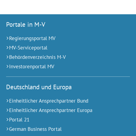
Portale in M-V
Regierungsportal MV
MV-Serviceportal
Behördenverzeichnis M-V
Investorenportal MV
Deutschland und Europa
Einheitlicher Ansprechpartner Bund
Einheitlicher Ansprechpartner Europa
Portal 21
German Business Portal