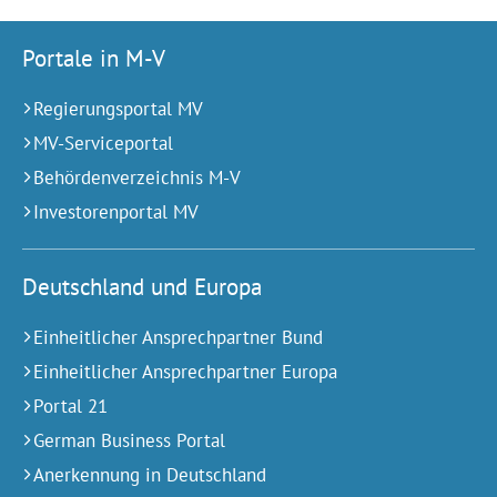
Portale in M-V
Regierungsportal MV
MV-Serviceportal
Behördenverzeichnis M-V
Investorenportal MV
Deutschland und Europa
Einheitlicher Ansprechpartner Bund
Einheitlicher Ansprechpartner Europa
Portal 21
German Business Portal
Anerkennung in Deutschland