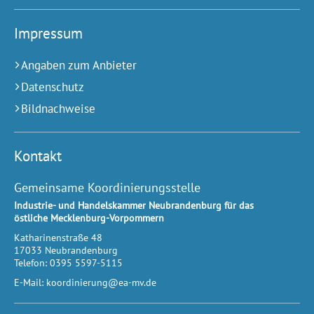
Impressum
Angaben zum Anbieter
Datenschutz
Bildnachweise
Kontakt
Gemeinsame Koordinierungsstelle
Industrie- und Handelskammer Neubrandenburg für das
östliche Mecklenburg-Vorpommern
Katharinenstraße 48
17033
Neubrandenburg
Telefon:
0395 5597-5115
E-Mail:
koordinierung@ea-mv.de