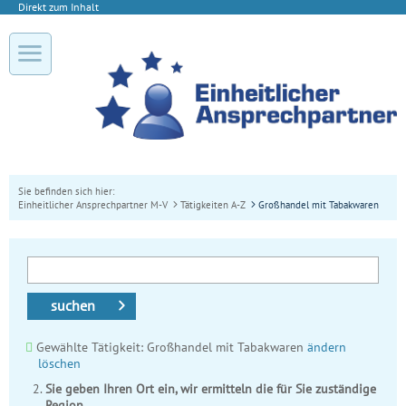
Direkt zum Inhalt
Sie befinden sich hier:
Einheitlicher Ansprechpartner M-V
Tätigkeiten A-Z
Großhandel mit Tabakwaren
suchen
Gewählte Tätigkeit: Großhandel mit Tabakwaren
ändern
löschen
Sie geben Ihren Ort ein, wir ermitteln die für Sie zuständige
Region.