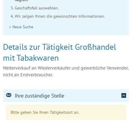
Geschäftsfall auswählen.
Wir zeigen Ihnen die gewünschten Informationen.
Neue Suche
Details zur Tätigkeit Großhandel
mit Tabakwaren
Weiterverkauf an Wiederverkäufer und gewerbliche Verwender,
nicht an Endverbraucher.
Ihre zuständige Stelle
Bitte geben Sie Ihren Tätigkeitsort an.