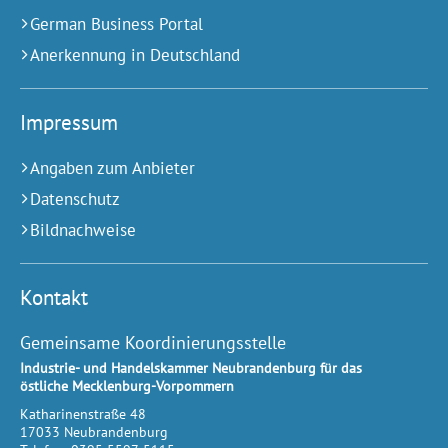
German Business Portal
Anerkennung in Deutschland
Impressum
Angaben zum Anbieter
Datenschutz
Bildnachweise
Kontakt
Gemeinsame Koordinierungsstelle
Industrie- und Handelskammer Neubrandenburg für das
östliche Mecklenburg-Vorpommern
Katharinenstraße 48
17033
Neubrandenburg