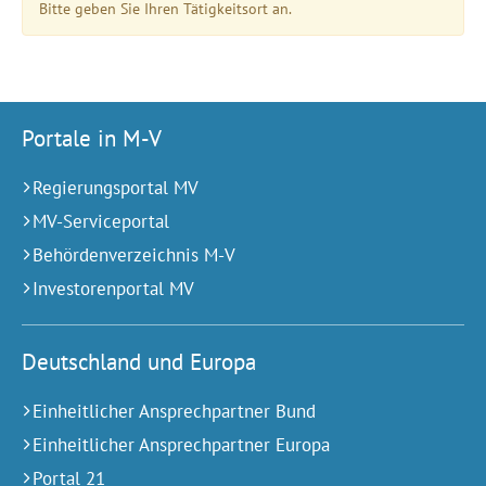
Bitte geben Sie Ihren Tätigkeitsort an.
Portale in M-V
Regierungsportal MV
MV-Serviceportal
Behördenverzeichnis M-V
Investorenportal MV
Deutschland und Europa
Einheitlicher Ansprechpartner Bund
Einheitlicher Ansprechpartner Europa
Portal 21