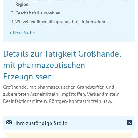
Region.
Geschäftsfall auswählen.
Wir zeigen Ihnen die gewünschten Informationen.
Neue Suche
Details zur Tätigkeit Großhandel
mit pharmazeutischen
Erzeugnissen
Großhandel mit pharmazeutischen Grundstoffen und
zubereiteten Arzneimitteln, Impfstoffen, Verbandmitteln,
Desinfektionsmitteln, Röntgen-Kontrastmitteln usw.
Ihre zuständige Stelle