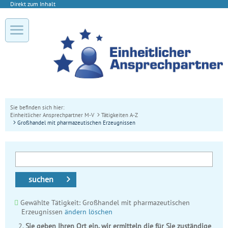
Direkt zum Inhalt
Sie befinden sich hier:
Einheitlicher Ansprechpartner M-V
Tätigkeiten A-Z
Großhandel mit pharmazeutischen Erzeugnissen
suchen
Gewählte Tätigkeit: Großhandel mit pharmazeutischen
Erzeugnissen
ändern
löschen
Sie geben Ihren Ort ein, wir ermitteln die für Sie zuständige