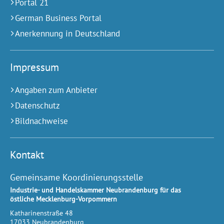
Portal 21
German Business Portal
Anerkennung in Deutschland
Impressum
Angaben zum Anbieter
Datenschutz
Bildnachweise
Kontakt
Gemeinsame Koordinierungsstelle
Industrie- und Handelskammer Neubrandenburg für das
östliche Mecklenburg-Vorpommern
Katharinenstraße 48
17033
Neubrandenburg