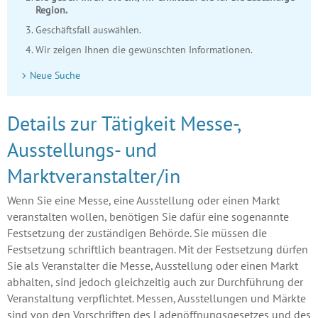
Region.
Geschäftsfall auswählen.
Wir zeigen Ihnen die gewünschten Informationen.
Neue Suche
Details zur Tätigkeit Messe-,
Ausstellungs- und
Marktveranstalter/in
Wenn Sie eine Messe, eine Ausstellung oder einen Markt
veranstalten wollen, benötigen Sie dafür eine sogenannte
Festsetzung der zuständigen Behörde. Sie müssen die
Festsetzung schriftlich beantragen. Mit der Festsetzung dürfen
Sie als Veranstalter die Messe, Ausstellung oder einen Markt
abhalten, sind jedoch gleichzeitig auch zur Durchführung der
Veranstaltung verpflichtet. Messen, Ausstellungen und Märkte
sind von den Vorschriften des Ladenöffnungsgesetzes und des