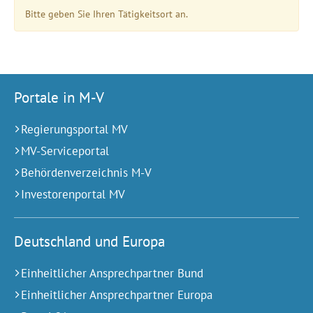
Bitte geben Sie Ihren Tätigkeitsort an.
Portale in M-V
Regierungsportal MV
MV-Serviceportal
Behördenverzeichnis M-V
Investorenportal MV
Deutschland und Europa
Einheitlicher Ansprechpartner Bund
Einheitlicher Ansprechpartner Europa