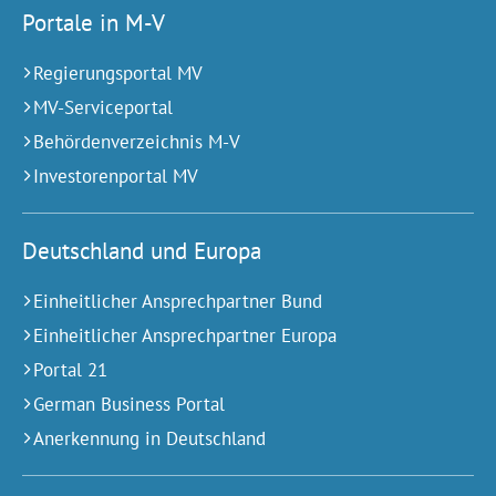
Portale in M-V
Regierungsportal MV
MV-Serviceportal
Behördenverzeichnis M-V
Investorenportal MV
Deutschland und Europa
Einheitlicher Ansprechpartner Bund
Einheitlicher Ansprechpartner Europa
Portal 21
German Business Portal
Anerkennung in Deutschland