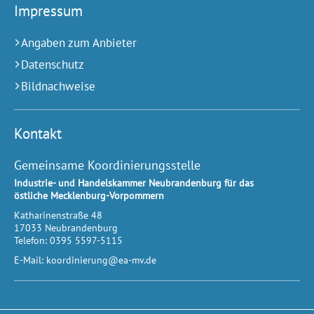
Impressum
Angaben zum Anbieter
Datenschutz
Bildnachweise
Kontakt
Gemeinsame Koordinierungsstelle
Industrie- und Handelskammer Neubrandenburg für das
östliche Mecklenburg-Vorpommern
Katharinenstraße 48
17033
Neubrandenburg
Telefon:
0395 5597-5115
E-Mail:
koordinierung@ea-mv.de