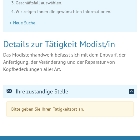
Geschäftsfall auswählen.
Wir zeigen Ihnen die gewünschten Informationen.
Neue Suche
Details zur Tätigkeit Modist/in
Das Modistenhandwerk befasst sich mit dem Entwurf, der
Anfertigung, der Veränderung und der Reparatur von
Kopfbedeckungen aller Art.
Ihre zuständige Stelle
Bitte geben Sie Ihren Tätigkeitsort an.