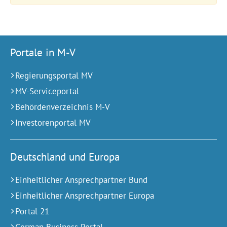
Portale in M-V
Regierungsportal MV
MV-Serviceportal
Behördenverzeichnis M-V
Investorenportal MV
Deutschland und Europa
Einheitlicher Ansprechpartner Bund
Einheitlicher Ansprechpartner Europa
Portal 21
German Business Portal