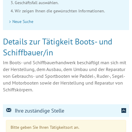
Geschäftsfall auswählen.
Wir zeigen Ihnen die gewünschten Informationen.
Neue Suche
Details zur Tätigkeit Boots- und
Schiffbauer/in
Im Boots- und Schiffbauerhandwerk beschäftigt man sich mit
der Herstellung, dem Ausbau, dem Umbau und der Reparatur
von Gebrauchs- und Sportbooten wie Paddel-, Ruder-, Segel-
und Motorbooten sowie der Herstellung und Reparatur von
Schiffskörpern.
Ihre zuständige Stelle
Bitte geben Sie Ihren Tätigkeitsort an.