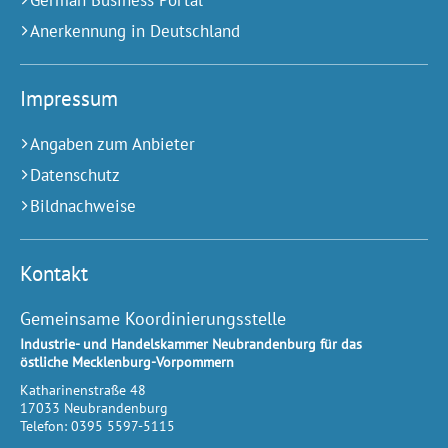
Anerkennung in Deutschland
Impressum
Angaben zum Anbieter
Datenschutz
Bildnachweise
Kontakt
Gemeinsame Koordinierungsstelle
Industrie- und Handelskammer Neubrandenburg für das
östliche Mecklenburg-Vorpommern
Katharinenstraße 48
17033
Neubrandenburg
Telefon:
0395 5597-5115