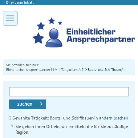
Direkt zum Inhalt
Sie befinden sich hier:
Einheitlicher Ansprechpartner M-V
Tätigkeiten A-Z
Boots- und Schiffbauer/in
suchen
Gewählte Tätigkeit: Boots- und Schiffbauer/in
ändern
löschen
Sie geben Ihren Ort ein, wir ermitteln die für Sie zuständige
Region.