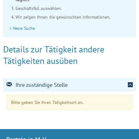
Geschäftsfall auswählen.
Wir zeigen Ihnen die gewünschten Informationen.
Neue Suche
Details zur Tätigkeit andere
Tätigkeiten ausüben
Ihre zuständige Stelle
Bitte geben Sie Ihren Tätigkeitsort an.