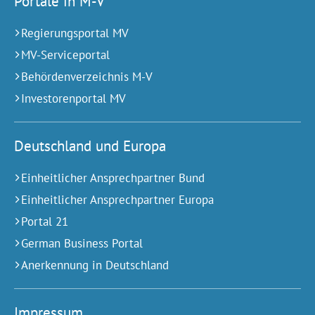
Portale in M-V
Regierungsportal MV
MV-Serviceportal
Behördenverzeichnis M-V
Investorenportal MV
Deutschland und Europa
Einheitlicher Ansprechpartner Bund
Einheitlicher Ansprechpartner Europa
Portal 21
German Business Portal
Anerkennung in Deutschland
Impressum