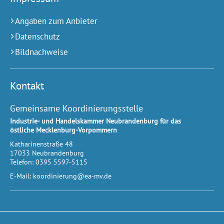
Angaben zum Anbieter
Datenschutz
Bildnachweise
Kontakt
Gemeinsame Koordinierungsstelle
Industrie- und Handelskammer Neubrandenburg für das
östliche Mecklenburg-Vorpommern
Katharinenstraße 48
17033
Neubrandenburg
Telefon:
0395 5597-5115
E-Mail:
koordinierung@ea-mv.de