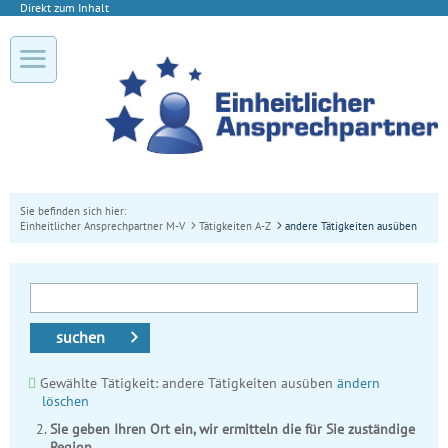
Direkt zum Inhalt
Sie befinden sich hier:
Einheitlicher Ansprechpartner M-V
Tätigkeiten A-Z
andere Tätigkeiten ausüben
suchen
Gewählte Tätigkeit: andere Tätigkeiten ausüben
ändern
löschen
Sie geben Ihren Ort ein, wir ermitteln die für Sie zuständige
Region.