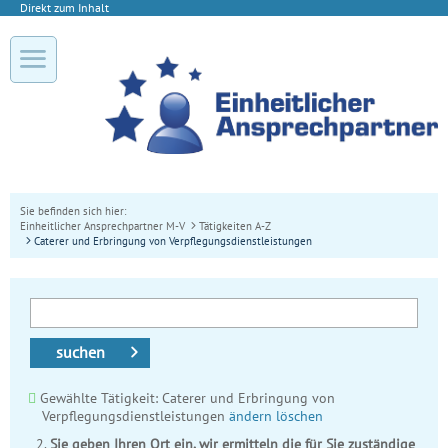
Direkt zum Inhalt
Sie befinden sich hier:
Einheitlicher Ansprechpartner M-V
Tätigkeiten A-Z
Caterer und Erbringung von Verpflegungsdienstleistungen
suchen
Gewählte Tätigkeit: Caterer und Erbringung von
Verpflegungsdienstleistungen
ändern
löschen
Sie geben Ihren Ort ein, wir ermitteln die für Sie zuständige