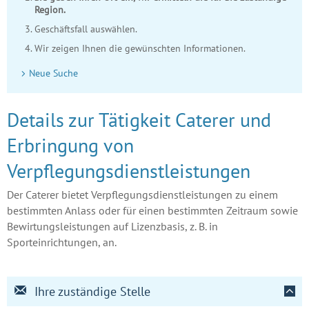
Region.
Geschäftsfall auswählen.
Wir zeigen Ihnen die gewünschten Informationen.
Neue Suche
Details zur Tätigkeit Caterer und
Erbringung von
Verpflegungsdienstleistungen
Der Caterer bietet Verpflegungsdienstleistungen zu einem
bestimmten Anlass oder für einen bestimmten Zeitraum sowie
Bewirtungsleistungen auf Lizenzbasis, z. B. in
Sporteinrichtungen, an.
Ihre zuständige Stelle