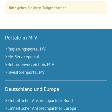
Bitte geben Sie Ihren Tätigkeitsort an.
Portale in M-V
Regierungsportal MV
MV-Serviceportal
Behördenverzeichnis M-V
Investorenportal MV
Deutschland und Europa
Einheitlicher Ansprechpartner Bund
Einheitlicher Ansprechpartner Europa