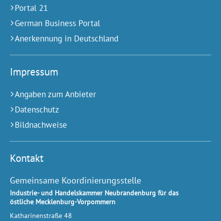
Portal 21
German Business Portal
Anerkennung in Deutschland
Impressum
Angaben zum Anbieter
Datenschutz
Bildnachweise
Kontakt
Gemeinsame Koordinierungsstelle
Industrie- und Handelskammer Neubrandenburg für das
östliche Mecklenburg-Vorpommern
Katharinenstraße 48