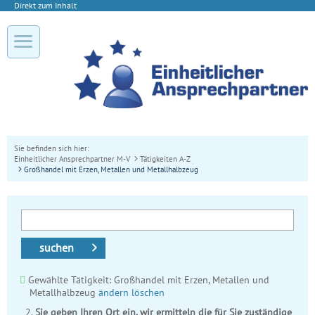
Direkt zum Inhalt
Sie befinden sich hier:
Einheitlicher Ansprechpartner M-V
Tätigkeiten A-Z
Großhandel mit Erzen, Metallen und Metallhalbzeug
suchen
Gewählte Tätigkeit: Großhandel mit Erzen, Metallen und
Metallhalbzeug
ändern
löschen
Sie geben Ihren Ort ein, wir ermitteln die für Sie zuständige