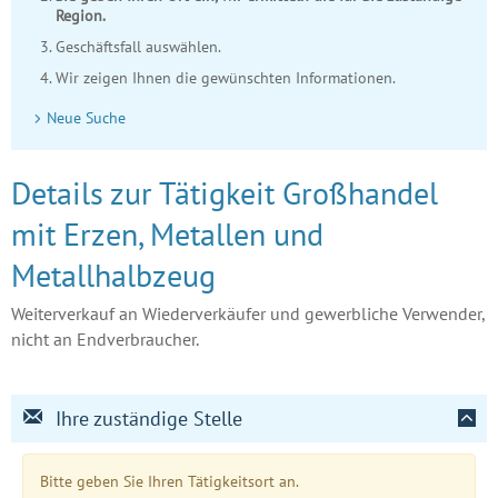
Region.
Geschäftsfall auswählen.
Wir zeigen Ihnen die gewünschten Informationen.
Neue Suche
Details zur Tätigkeit Großhandel
mit Erzen, Metallen und
Metallhalbzeug
Weiterverkauf an Wiederverkäufer und gewerbliche Verwender,
nicht an Endverbraucher.
Ihre zuständige Stelle
Bitte geben Sie Ihren Tätigkeitsort an.