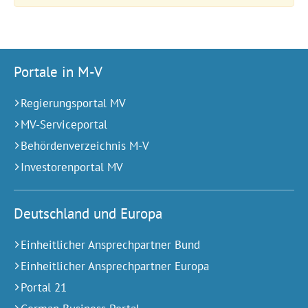
Portale in M-V
Regierungsportal MV
MV-Serviceportal
Behördenverzeichnis M-V
Investorenportal MV
Deutschland und Europa
Einheitlicher Ansprechpartner Bund
Einheitlicher Ansprechpartner Europa
Portal 21