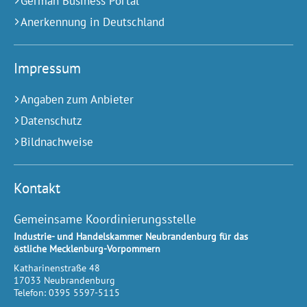
German Business Portal
Anerkennung in Deutschland
Impressum
Angaben zum Anbieter
Datenschutz
Bildnachweise
Kontakt
Gemeinsame Koordinierungsstelle
Industrie- und Handelskammer Neubrandenburg für das
östliche Mecklenburg-Vorpommern
Katharinenstraße 48
17033
Neubrandenburg
Telefon:
0395 5597-5115