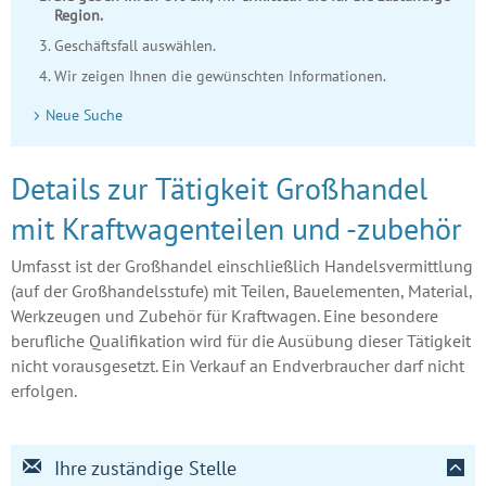
Region.
Geschäftsfall auswählen.
Wir zeigen Ihnen die gewünschten Informationen.
Neue Suche
Details zur Tätigkeit Großhandel
mit Kraftwagenteilen und -zubehör
Umfasst ist der Großhandel einschließlich Handelsvermittlung
(auf der Großhandelsstufe) mit Teilen, Bauelementen, Material,
Werkzeugen und Zubehör für Kraftwagen. Eine besondere
berufliche Qualifikation wird für die Ausübung dieser Tätigkeit
nicht vorausgesetzt. Ein Verkauf an Endverbraucher darf nicht
erfolgen.
Ihre zuständige Stelle