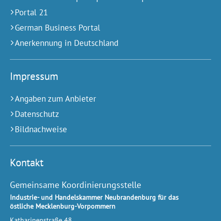
Portal 21
German Business Portal
Anerkennung in Deutschland
Impressum
Angaben zum Anbieter
Datenschutz
Bildnachweise
Kontakt
Gemeinsame Koordinierungsstelle
Industrie- und Handelskammer Neubrandenburg für das
östliche Mecklenburg-Vorpommern
Katharinenstraße 48