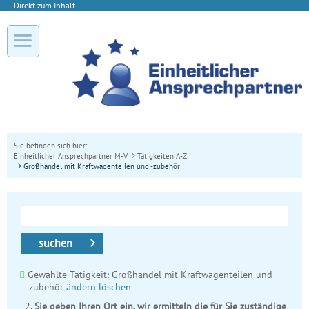
Direkt zum Inhalt
Sie befinden sich hier:
Einheitlicher Ansprechpartner M-V
Tätigkeiten A-Z
Großhandel mit Kraftwagenteilen und -zubehör
suchen
Gewählte Tätigkeit: Großhandel mit Kraftwagenteilen und -
zubehör
ändern
löschen
Sie geben Ihren Ort ein, wir ermitteln die für Sie zuständige