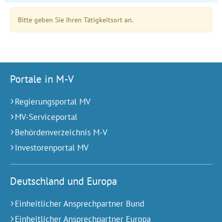
Bitte geben Sie Ihren Tätigkeitsort an.
Portale in M-V
Regierungsportal MV
MV-Serviceportal
Behördenverzeichnis M-V
Investorenportal MV
Deutschland und Europa
Einheitlicher Ansprechpartner Bund
Einheitlicher Ansprechpartner Europa