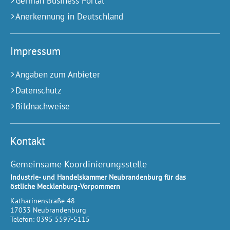
German Business Portal
Anerkennung in Deutschland
Impressum
Angaben zum Anbieter
Datenschutz
Bildnachweise
Kontakt
Gemeinsame Koordinierungsstelle
Industrie- und Handelskammer Neubrandenburg für das
östliche Mecklenburg-Vorpommern
Katharinenstraße 48
17033
Neubrandenburg
Telefon:
0395 5597-5115