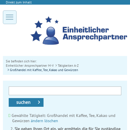
Direkt zum Inhalt
Sie befinden sich hier:
Einheitlicher Ansprechpartner M-V
Tätigkeiten A-Z
Großhandel mit Kaffee, Tee, Kakao und Gewürzen
suchen
Gewählte Tätigkeit: Großhandel mit Kaffee, Tee, Kakao und
Gewürzen
ändern
löschen
Sie geben Ihren Ort ein, wir ermitteln die für Sie zuständige