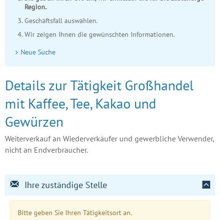
Region.
Geschäftsfall auswählen.
Wir zeigen Ihnen die gewünschten Informationen.
Neue Suche
Details zur Tätigkeit Großhandel
mit Kaffee, Tee, Kakao und
Gewürzen
Weiterverkauf an Wiederverkäufer und gewerbliche Verwender,
nicht an Endverbraucher.
Ihre zuständige Stelle
Bitte geben Sie Ihren Tätigkeitsort an.