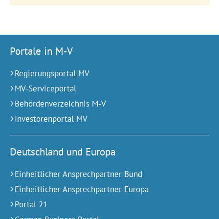
Portale in M-V
Regierungsportal MV
MV-Serviceportal
Behördenverzeichnis M-V
Investorenportal MV
Deutschland und Europa
Einheitlicher Ansprechpartner Bund
Einheitlicher Ansprechpartner Europa
Portal 21