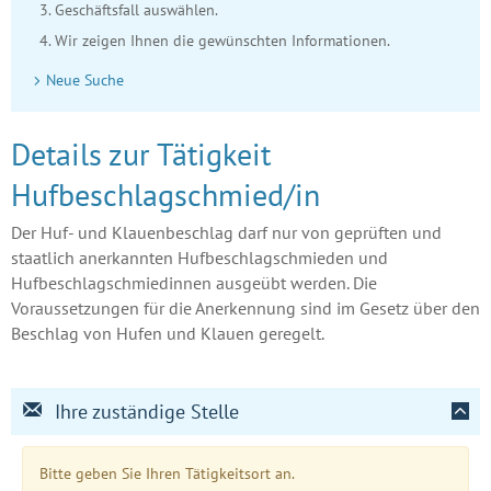
Geschäftsfall auswählen.
Wir zeigen Ihnen die gewünschten Informationen.
Neue Suche
Details zur Tätigkeit
Hufbeschlagschmied/in
Der Huf- und Klauenbeschlag darf nur von geprüften und
staatlich anerkannten Hufbeschlagschmieden und
Hufbeschlagschmiedinnen ausgeübt werden. Die
Voraussetzungen für die Anerkennung sind im Gesetz über den
Beschlag von Hufen und Klauen geregelt.
Ihre zuständige Stelle
Bitte geben Sie Ihren Tätigkeitsort an.