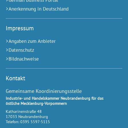
Anerkennung in Deutschland
Impressum
Angaben zum Anbieter
Datenschutz
Bildnachweise
Kontakt
Gemeinsame Koordinierungsstelle
Industrie- und Handelskammer Neubrandenburg für das
östliche Mecklenburg-Vorpommern
Katharinenstraße 48
17033
Neubrandenburg
Telefon:
0395 5597-5115