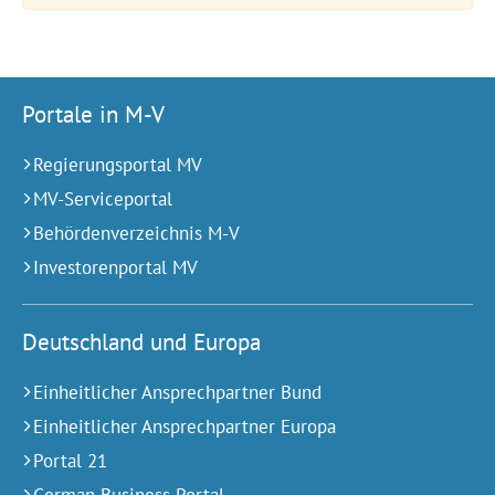
Portale in M-V
Regierungsportal MV
MV-Serviceportal
Behördenverzeichnis M-V
Investorenportal MV
Deutschland und Europa
Einheitlicher Ansprechpartner Bund
Einheitlicher Ansprechpartner Europa
Portal 21
German Business Portal