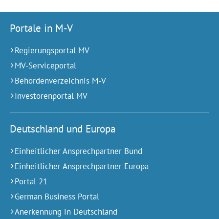
Portale in M-V
Regierungsportal MV
MV-Serviceportal
Behördenverzeichnis M-V
Investorenportal MV
Deutschland und Europa
Einheitlicher Ansprechpartner Bund
Einheitlicher Ansprechpartner Europa
Portal 21
German Business Portal
Anerkennung in Deutschland