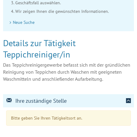
Geschäftsfall auswählen.
Wir zeigen Ihnen die gewünschten Informationen.
Neue Suche
Details zur Tätigkeit
Teppichreiniger/in
Das Teppichreinigergewerbe befasst sich mit der gründlichen
Reinigung von Teppichen durch Waschen mit geeigneten
Waschmitteln und anschließender Aufarbeitung.
Ihre zuständige Stelle
Bitte geben Sie Ihren Tätigkeitsort an.