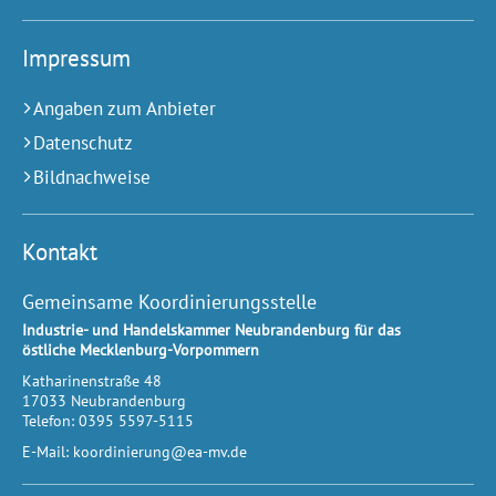
Impressum
Angaben zum Anbieter
Datenschutz
Bildnachweise
Kontakt
Gemeinsame Koordinierungsstelle
Industrie- und Handelskammer Neubrandenburg für das
östliche Mecklenburg-Vorpommern
Katharinenstraße 48
17033
Neubrandenburg
Telefon:
0395 5597-5115
E-Mail:
koordinierung@ea-mv.de