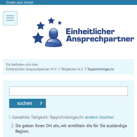
Direkt zum Inhalt
Sie befinden sich hier:
Einheitlicher Ansprechpartner M-V
Tätigkeiten A-Z
Teppichreiniger/in
suchen
Gewählte Tätigkeit: Teppichreiniger/in
ändern
löschen
Sie geben Ihren Ort ein, wir ermitteln die für Sie zuständige
Region.