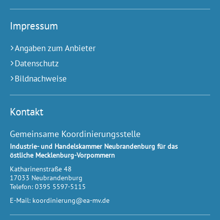
Impressum
Angaben zum Anbieter
Datenschutz
Bildnachweise
Kontakt
Gemeinsame Koordinierungsstelle
Industrie- und Handelskammer Neubrandenburg für das
östliche Mecklenburg-Vorpommern
Katharinenstraße 48
17033
Neubrandenburg
Telefon:
0395 5597-5115
E-Mail:
koordinierung@ea-mv.de