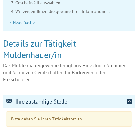
Geschäftsfall auswählen.
Wir zeigen Ihnen die gewünschten Informationen.
Neue Suche
Details zur Tätigkeit
Muldenhauer/in
Das Muldenhauergewerbe fertigt aus Holz durch Stemmen
und Schnitzen Gerätschaften für Bäckereien oder
Fleischereien.
Ihre zuständige Stelle
Bitte geben Sie Ihren Tätigkeitsort an.