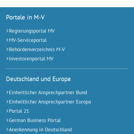
Portale in M-V
Regierungsportal MV
MV-Serviceportal
Behördenverzeichnis M-V
Investorenportal MV
Deutschland und Europa
Einheitlicher Ansprechpartner Bund
Einheitlicher Ansprechpartner Europa
Portal 21
German Business Portal
Anerkennung in Deutschland