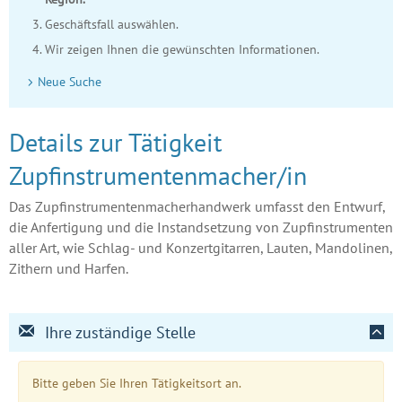
Geschäftsfall auswählen.
Wir zeigen Ihnen die gewünschten Informationen.
Neue Suche
Details zur Tätigkeit
Zupfinstrumentenmacher/in
Das Zupfinstrumentenmacherhandwerk umfasst den Entwurf,
die Anfertigung und die Instandsetzung von Zupfinstrumenten
aller Art, wie Schlag- und Konzertgitarren, Lauten, Mandolinen,
Zithern und Harfen.
Ihre zuständige Stelle
Bitte geben Sie Ihren Tätigkeitsort an.