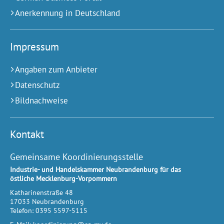
Anerkennung in Deutschland
Impressum
Angaben zum Anbieter
Datenschutz
Bildnachweise
Kontakt
Gemeinsame Koordinierungsstelle
Industrie- und Handelskammer Neubrandenburg für das
östliche Mecklenburg-Vorpommern
Katharinenstraße 48
17033
Neubrandenburg
Telefon:
0395 5597-5115