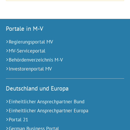
Portale in M-V
Regierungsportal MV
MV-Serviceportal
Behördenverzeichnis M-V
Investorenportal MV
Deutschland und Europa
Einheitlicher Ansprechpartner Bund
Einheitlicher Ansprechpartner Europa
Portal 21
German Business Portal